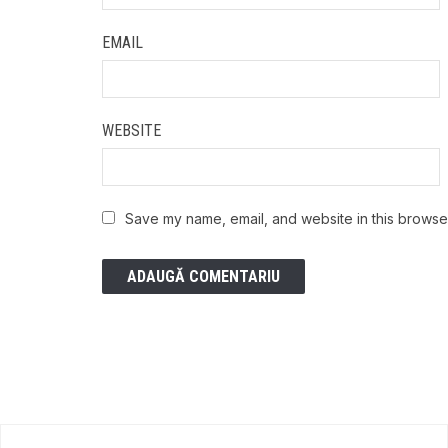
EMAIL
WEBSITE
Save my name, email, and website in this browser