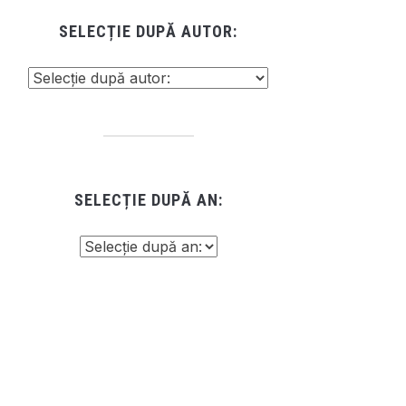
SELECȚIE DUPĂ AUTOR:
SELECȚIE DUPĂ AN: