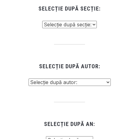
SELECȚIE DUPĂ SECȚIE:
SELECȚIE DUPĂ AUTOR:
SELECȚIE DUPĂ AN: