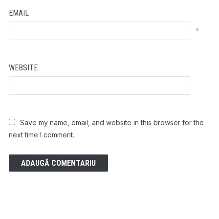
EMAIL
*
WEBSITE
Save my name, email, and website in this browser for the
next time I comment.