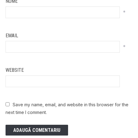
NUME
*
EMAIL
*
WEBSITE
Save my name, email, and website in this browser for the
next time I comment.