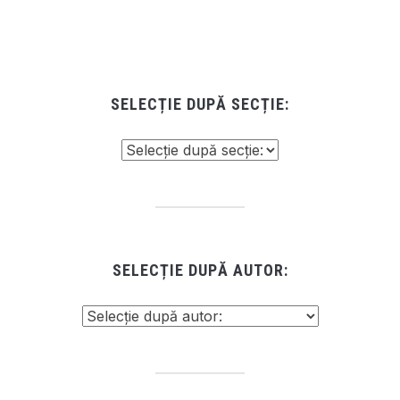
SELECȚIE DUPĂ SECȚIE:
SELECȚIE DUPĂ AUTOR: