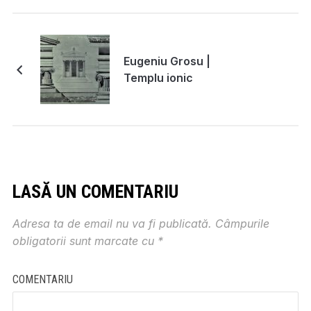
Eugeniu Grosu |
Templu ionic
LASĂ UN COMENTARIU
Adresa ta de email nu va fi publicată.
Câmpurile
obligatorii sunt marcate cu
*
COMENTARIU