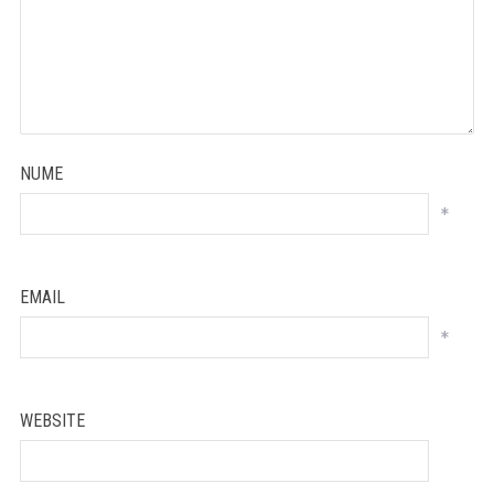
NUME
*
EMAIL
*
WEBSITE