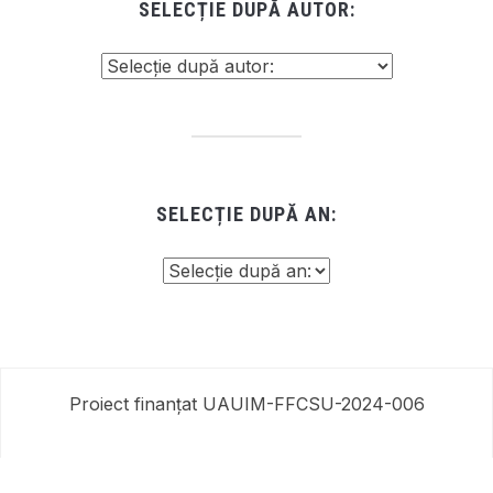
SELECȚIE DUPĂ AUTOR:
SELECȚIE DUPĂ AN:
Proiect finanțat UAUIM-FFCSU-2024-006