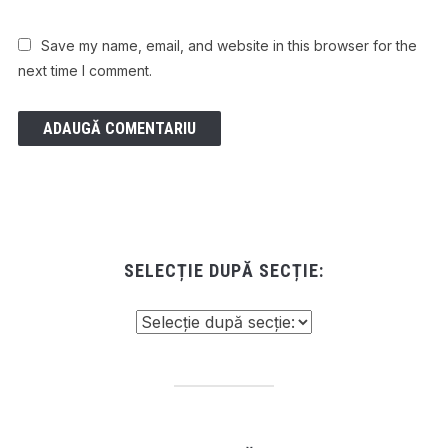
Save my name, email, and website in this browser for the
next time I comment.
SELECȚIE DUPĂ SECȚIE: