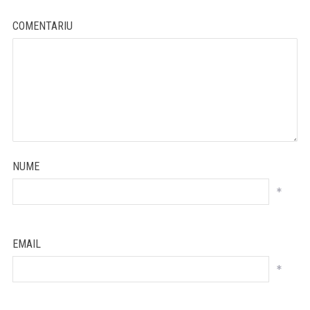
COMENTARIU
NUME
*
EMAIL
*