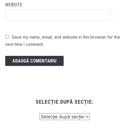
WEBSITE
Save my name, email, and website in this browser for the
next time I comment.
SELECȚIE DUPĂ SECȚIE: