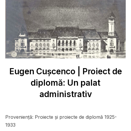
Eugen Cușcenco | Proiect de
diplomă: Un palat
administrativ
Proveniență:
Proiecte și proiecte de diplomă 1925-
1933