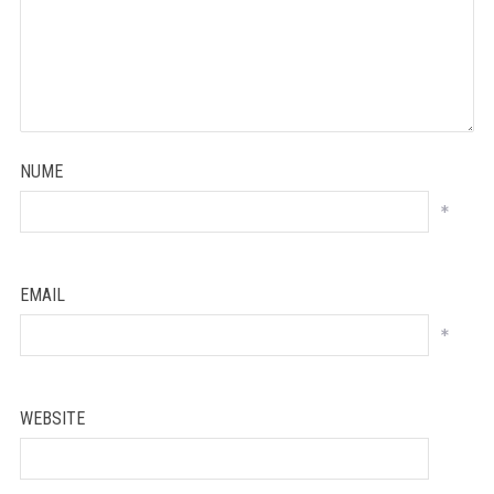
NUME
*
EMAIL
*
WEBSITE