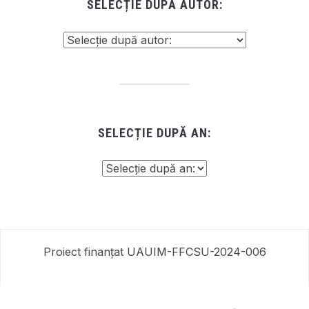
SELECȚIE DUPĂ AUTOR:
SELECȚIE DUPĂ AN:
Proiect finanțat UAUIM-FFCSU-2024-006