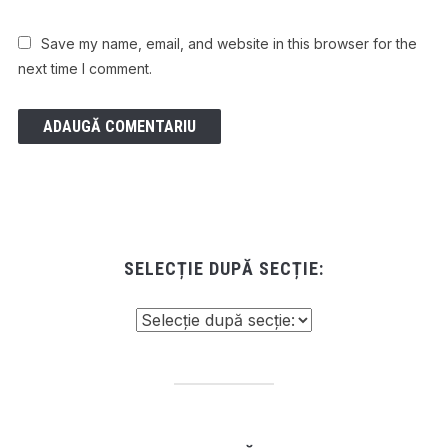
Save my name, email, and website in this browser for the
next time I comment.
SELECȚIE DUPĂ SECȚIE: