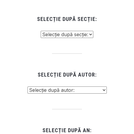
SELECȚIE DUPĂ SECȚIE:
SELECȚIE DUPĂ AUTOR:
SELECȚIE DUPĂ AN: