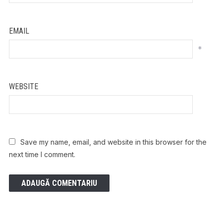
EMAIL
*
WEBSITE
Save my name, email, and website in this browser for the
next time I comment.