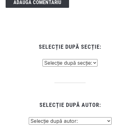
SELECȚIE DUPĂ SECȚIE:
SELECȚIE DUPĂ AUTOR: