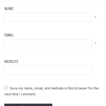
NUME
*
EMAIL
*
WEBSITE
Save my name, email, and website in this browser for the
next time I comment.