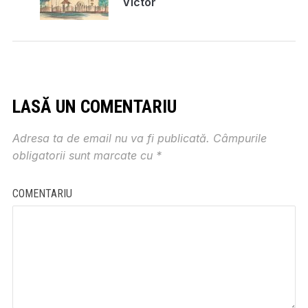
Victor
LASĂ UN COMENTARIU
Adresa ta de email nu va fi publicată.
Câmpurile
obligatorii sunt marcate cu
*
COMENTARIU