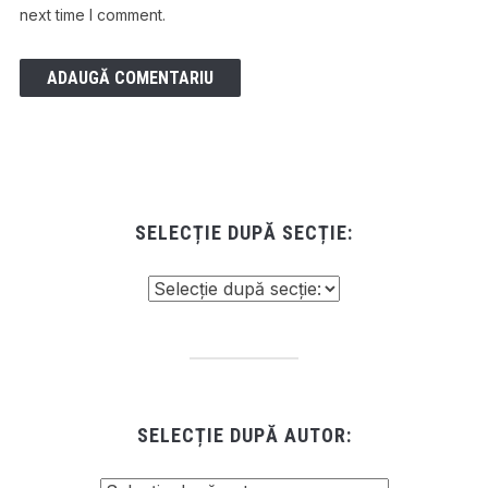
next time I comment.
SELECȚIE DUPĂ SECȚIE:
SELECȚIE DUPĂ AUTOR: