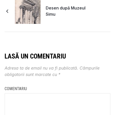
Desen după Muzeul
Simu
LASĂ UN COMENTARIU
Adresa ta de email nu va fi publicată.
Câmpurile
obligatorii sunt marcate cu
*
COMENTARIU