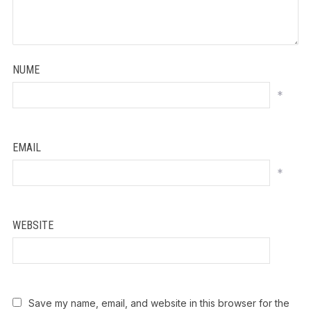
NUME
*
EMAIL
*
WEBSITE
Save my name, email, and website in this browser for the