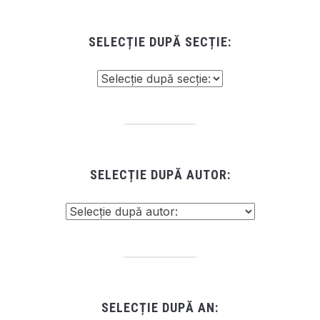
SELECȚIE DUPĂ SECȚIE:
SELECȚIE DUPĂ AUTOR:
SELECȚIE DUPĂ AN: