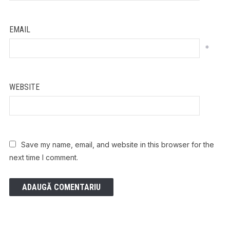
EMAIL
*
WEBSITE
Save my name, email, and website in this browser for the
next time I comment.