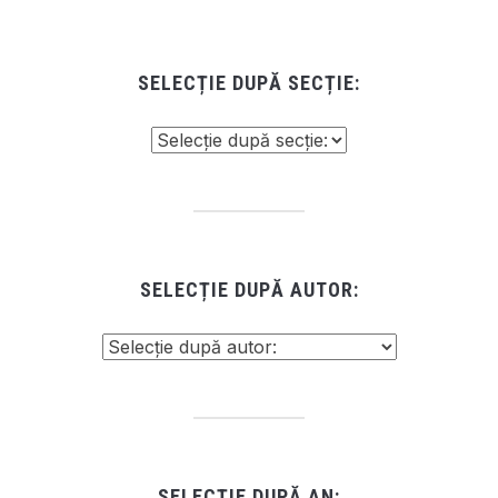
SELECȚIE DUPĂ SECȚIE:
SELECȚIE DUPĂ AUTOR:
SELECȚIE DUPĂ AN: