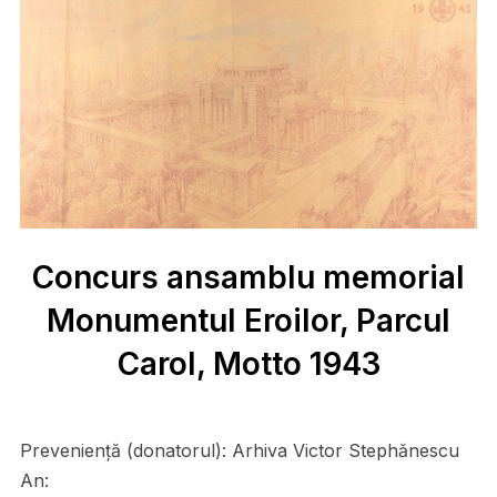
Concurs ansamblu memorial
Monumentul Eroilor, Parcul
Carol, Motto 1943
Preveniență (donatorul):
Arhiva Victor Stephănescu
An: