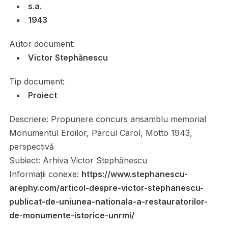
s.a.
1943
Autor document:
Victor Stephănescu
Tip document:
Proiect
Descriere:
Propunere concurs ansamblu memorial
Monumentul Eroilor, Parcul Carol, Motto 1943,
perspectivă
Subiect:
Arhiva Victor Stephănescu
Informații conexe:
https://www.stephanescu-
arephy.com/articol-despre-victor-stephanescu-
publicat-de-uniunea-nationala-a-restauratorilor-
de-monumente-istorice-unrmi/