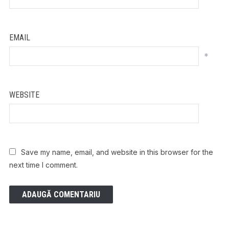
EMAIL
*
WEBSITE
Save my name, email, and website in this browser for the
next time I comment.