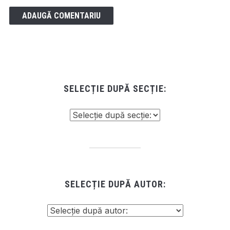
SELECȚIE DUPĂ SECȚIE:
SELECȚIE DUPĂ AUTOR: