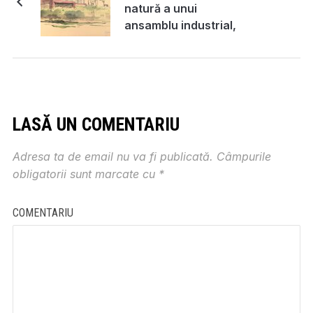
natură a unui
ansamblu industrial,
1964-65
LASĂ UN COMENTARIU
Adresa ta de email nu va fi publicată.
Câmpurile
obligatorii sunt marcate cu
*
COMENTARIU