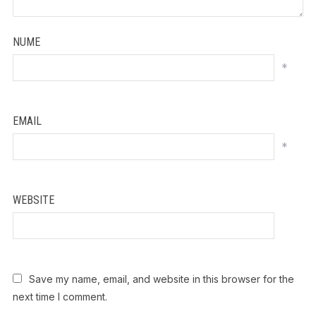
NUME
*
EMAIL
*
WEBSITE
Save my name, email, and website in this browser for the
next time I comment.