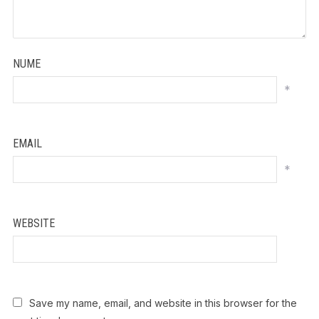
NUME
*
EMAIL
*
WEBSITE
Save my name, email, and website in this browser for the