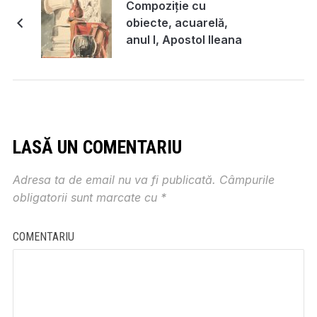
Compoziție cu
obiecte, acuarelă,
anul I, Apostol Ileana
LASĂ UN COMENTARIU
Adresa ta de email nu va fi publicată.
Câmpurile
obligatorii sunt marcate cu
*
COMENTARIU