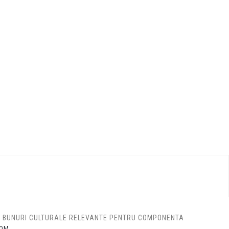
DE BUNURI CULTURALE RELEVANTE PENTRU COMPONENTA