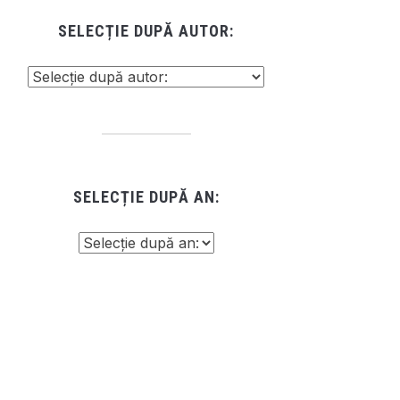
SELECȚIE DUPĂ AUTOR:
SELECȚIE DUPĂ AN: