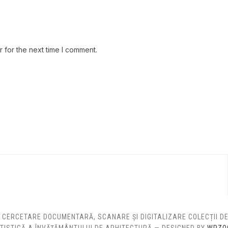
 for the next time I comment.
: CERCETARE DOCUMENTARĂ, SCANARE ȘI DIGITALIZARE COLECȚII 