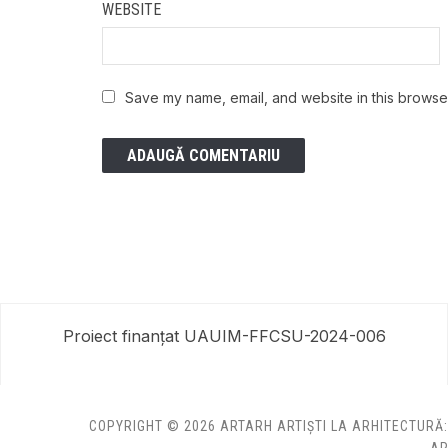
WEBSITE
Save my name, email, and website in this browser
Proiect finanțat UAUIM-FFCSU-2024-006
COPYRIGHT © 2026 ARTARH ARTIȘTI LA ARHITECTURĂ