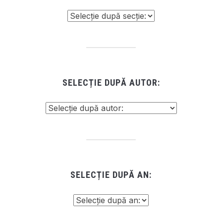
SELECȚIE DUPĂ AUTOR:
SELECȚIE DUPĂ AN: