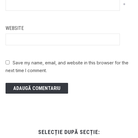
*
WEBSITE
Save my name, email, and website in this browser for the
next time I comment.
SELECȚIE DUPĂ SECȚIE: