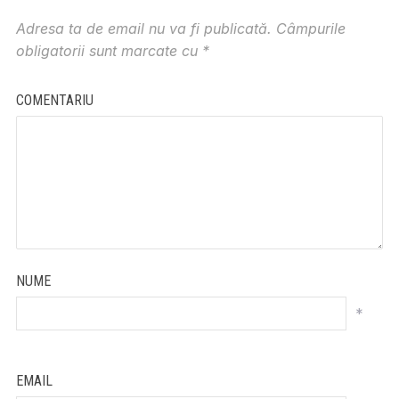
Adresa ta de email nu va fi publicată.
Câmpurile
obligatorii sunt marcate cu
*
COMENTARIU
NUME
*
EMAIL