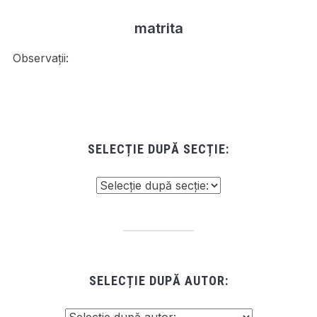
matrita
Observații:
SELECȚIE DUPĂ SECȚIE:
SELECȚIE DUPĂ AUTOR: