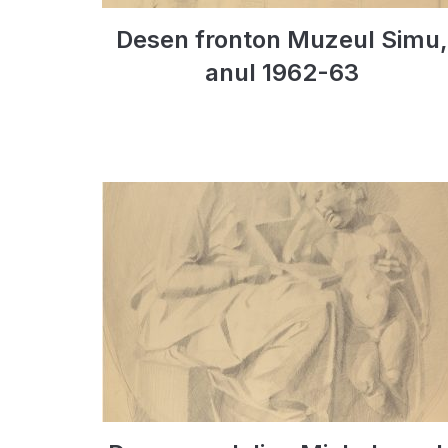
Desen fronton Muzeul Simu,
anul 1962-63