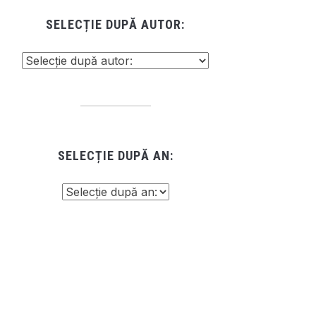
SELECȚIE DUPĂ AUTOR:
SELECȚIE DUPĂ AN: