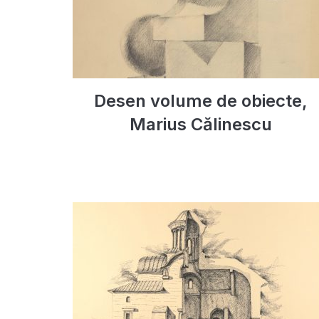
Desen volume de obiecte,
Marius Călinescu