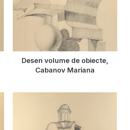
Desen volume de obiecte,
Cabanov Mariana