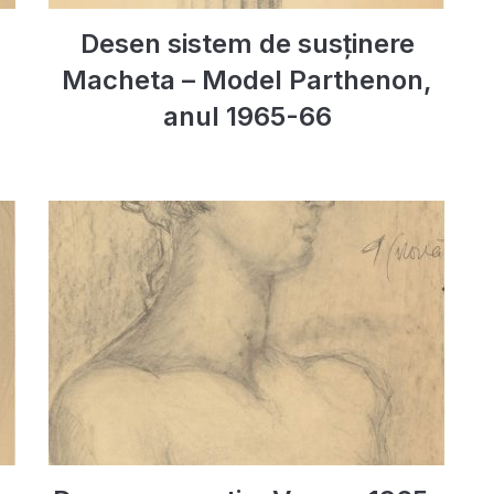
Desen sistem de susținere
Macheta – Model Parthenon,
anul 1965-66