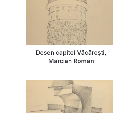
Desen capitel Văcărești,
Marcian Roman