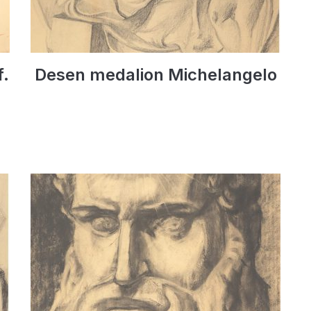
.
Desen medalion Michelangelo