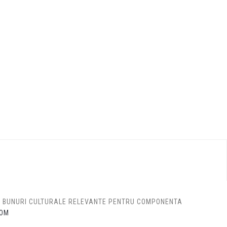
DE BUNURI CULTURALE RELEVANTE PENTRU COMPONENTA
OM