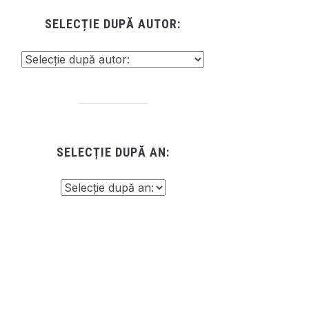
SELECȚIE DUPĂ AUTOR:
SELECȚIE DUPĂ AN: