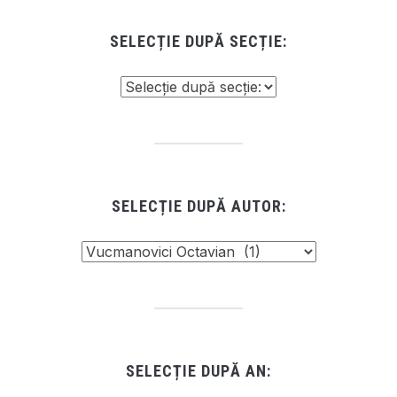
SELECȚIE DUPĂ SECȚIE:
SELECȚIE DUPĂ AUTOR:
SELECȚIE DUPĂ AN: