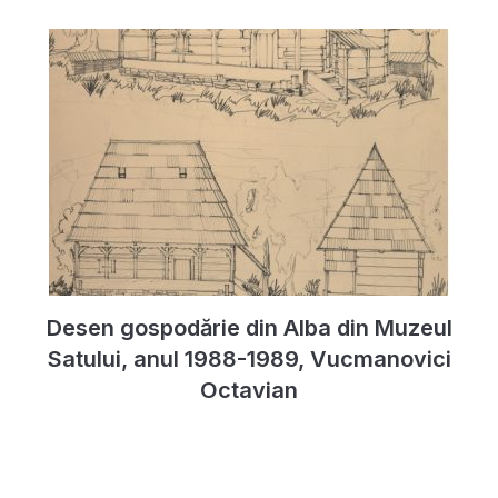
Desen gospodărie din Alba din Muzeul
Satului, anul 1988-1989, Vucmanovici
Octavian