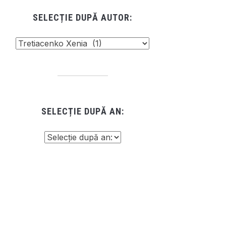
SELECȚIE DUPĂ AUTOR:
SELECȚIE DUPĂ AN: