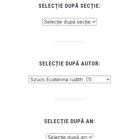
SELECȚIE DUPĂ SECȚIE:
SELECȚIE DUPĂ AUTOR:
SELECȚIE DUPĂ AN: