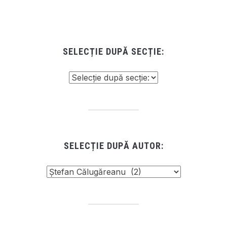
SELECȚIE DUPĂ SECȚIE:
SELECȚIE DUPĂ AUTOR: