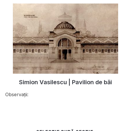
Simion Vasilescu | Pavilion de băi
Observații: