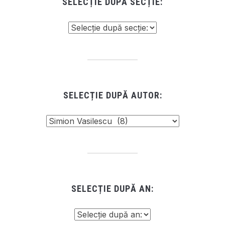
SELECȚIE DUPĂ SECȚIE:
SELECȚIE DUPĂ AUTOR:
SELECȚIE DUPĂ AN: