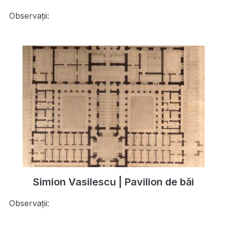
Observații:
Simion Vasilescu | Pavilion de băi
Observații: