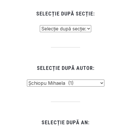
SELECȚIE DUPĂ SECȚIE:
SELECȚIE DUPĂ AUTOR:
SELECȚIE DUPĂ AN: