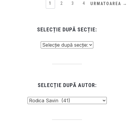
1
2
3
4
URMATOAREA →
SELECȚIE DUPĂ SECȚIE:
SELECȚIE DUPĂ AUTOR: