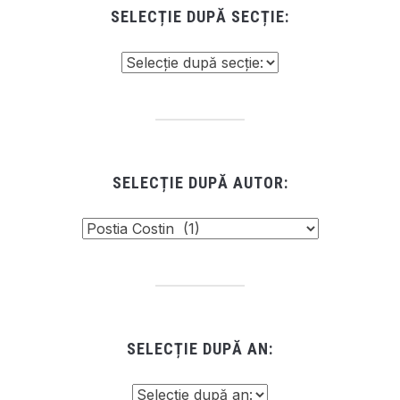
SELECȚIE DUPĂ SECȚIE:
SELECȚIE DUPĂ AUTOR:
SELECȚIE DUPĂ AN: