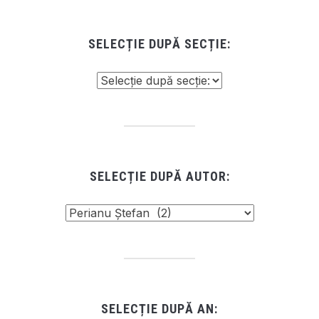
SELECȚIE DUPĂ SECȚIE:
SELECȚIE DUPĂ AUTOR:
SELECȚIE DUPĂ AN: