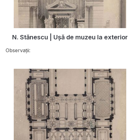
N. Stănescu | Ușă de muzeu la exterior
Observații: