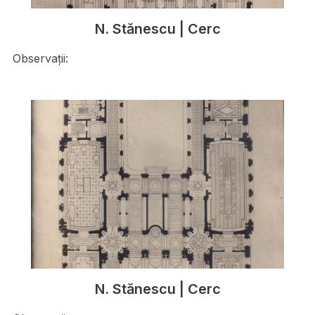
N. Stănescu | Cerc
Observații:
N. Stănescu | Cerc