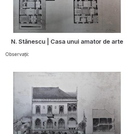
N. Stănescu | Casa unui amator de arte
Observații: