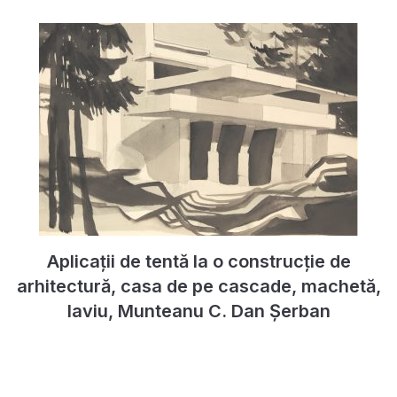
Aplicații de tentă la o construcție de
arhitectură, casa de pe cascade, machetă,
laviu, Munteanu C. Dan Șerban