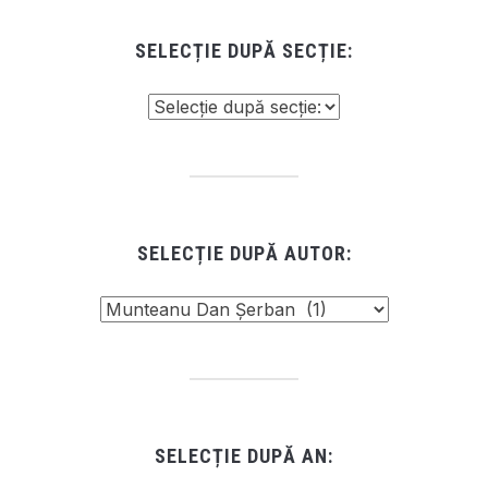
SELECȚIE DUPĂ SECȚIE:
SELECȚIE DUPĂ AUTOR:
SELECȚIE DUPĂ AN: