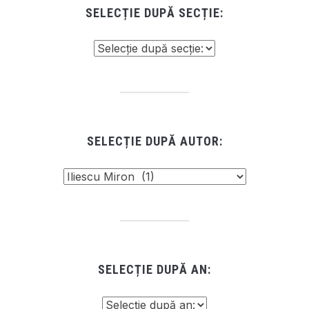
SELECȚIE DUPĂ SECȚIE:
SELECȚIE DUPĂ AUTOR:
SELECȚIE DUPĂ AN: