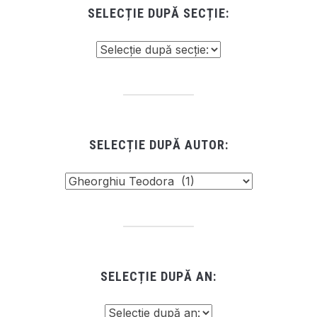
SELECȚIE DUPĂ SECȚIE:
SELECȚIE DUPĂ AUTOR:
SELECȚIE DUPĂ AN: