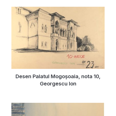
Desen Palatul Mogoșoaia, nota 10,
Georgescu Ion