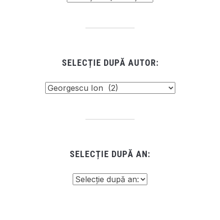
SELECȚIE DUPĂ AUTOR:
SELECȚIE DUPĂ AN: