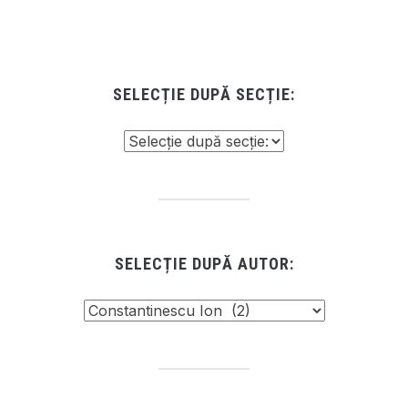
SELECȚIE DUPĂ SECȚIE:
SELECȚIE DUPĂ AUTOR: