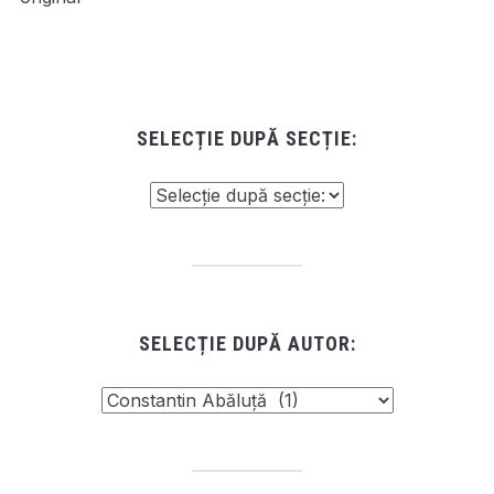
SELECȚIE DUPĂ SECȚIE:
SELECȚIE DUPĂ AUTOR: