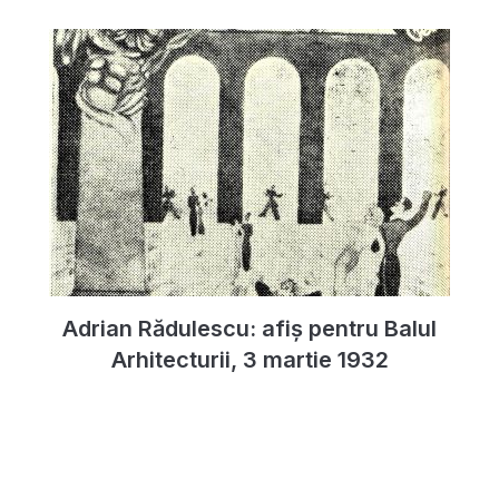
Adrian Rădulescu: afiș pentru Balul
Arhitecturii, 3 martie 1932