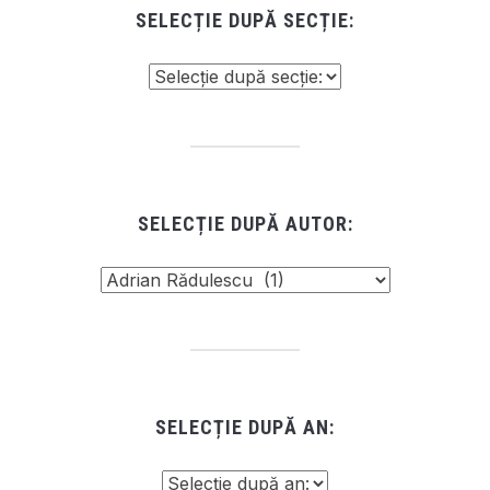
SELECȚIE DUPĂ SECȚIE:
SELECȚIE DUPĂ AUTOR:
SELECȚIE DUPĂ AN: