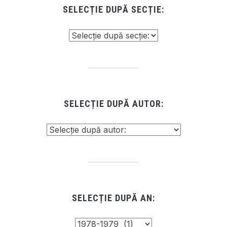
SELECȚIE DUPĂ SECȚIE:
SELECȚIE DUPĂ AUTOR:
SELECȚIE DUPĂ AN: