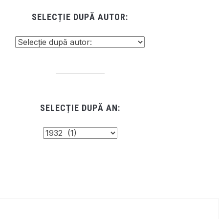
SELECȚIE DUPĂ AUTOR:
SELECȚIE DUPĂ AN: