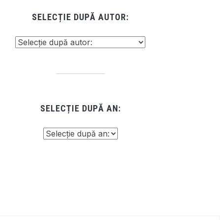
SELECȚIE DUPĂ AUTOR:
SELECȚIE DUPĂ AN: