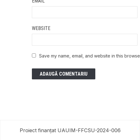
EMAIL
WEBSITE
Save my name, email, and website in this browser
Proiect finanțat UAUIM-FFCSU-2024-006