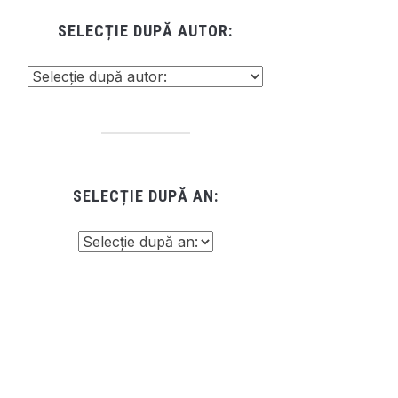
SELECȚIE DUPĂ AUTOR:
SELECȚIE DUPĂ AN: