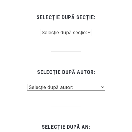
SELECȚIE DUPĂ SECȚIE:
SELECȚIE DUPĂ AUTOR:
SELECȚIE DUPĂ AN: