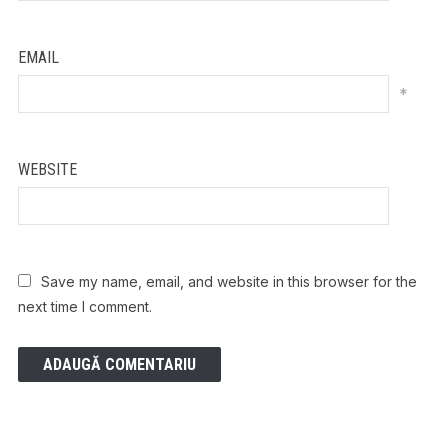
EMAIL
*
WEBSITE
Save my name, email, and website in this browser for the
next time I comment.