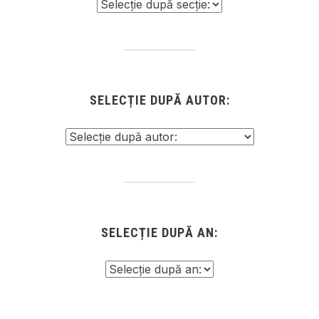
SELECȚIE DUPĂ AUTOR:
SELECȚIE DUPĂ AN: