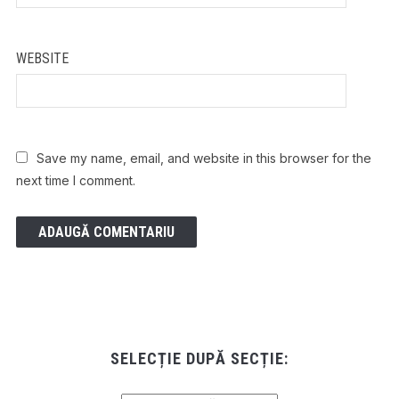
WEBSITE
Save my name, email, and website in this browser for the
next time I comment.
SELECȚIE DUPĂ SECȚIE: