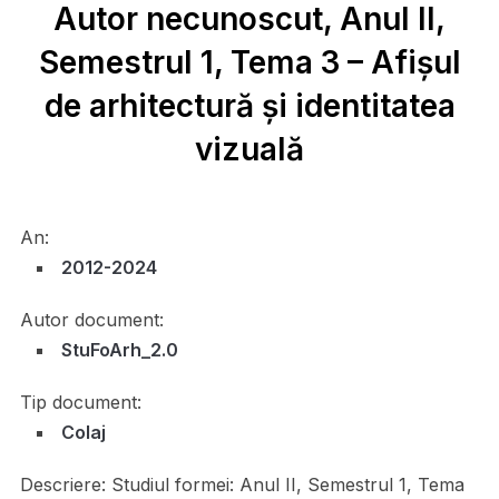
Autor necunoscut, Anul II,
Semestrul 1, Tema 3 – Afișul
de arhitectură și identitatea
vizuală
An:
2012-2024
Autor document:
StuFoArh_2.0
Tip document:
Colaj
Descriere:
Studiul formei: Anul II, Semestrul 1, Tema