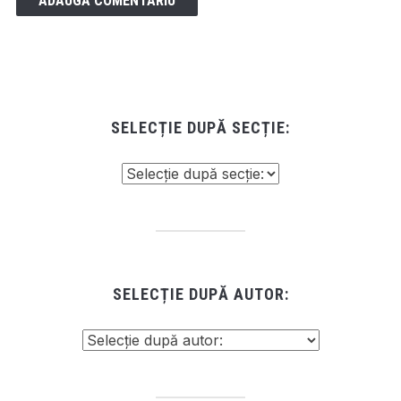
SELECȚIE DUPĂ SECȚIE:
SELECȚIE DUPĂ AUTOR: