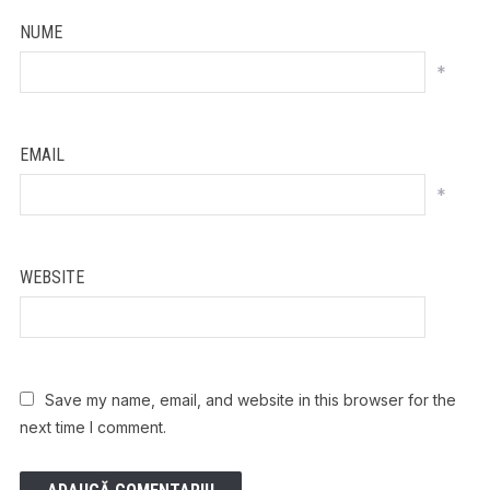
NUME
*
EMAIL
*
WEBSITE
Save my name, email, and website in this browser for the
next time I comment.