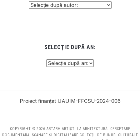
SELECȚIE DUPĂ AN:
Proiect finanțat UAUIM-FFCSU-2024-006
COPYRIGHT © 2026 ARTARH ARTIȘTI LA ARHITECTURĂ: CERCETARE
DOCUMENTARĂ, SCANARE ȘI DIGITALIZARE COLECȚII DE BUNURI CULTURALE