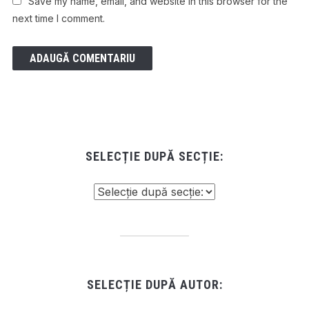
Save my name, email, and website in this browser for the
next time I comment.
SELECȚIE DUPĂ SECȚIE:
SELECȚIE DUPĂ AUTOR: