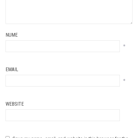
NUME
*
EMAIL
*
WEBSITE