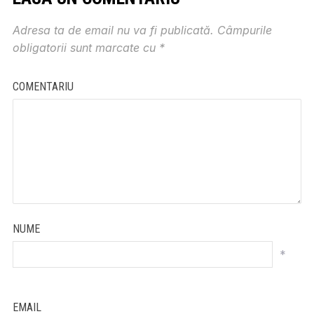
Adresa ta de email nu va fi publicată.
Câmpurile
obligatorii sunt marcate cu
*
COMENTARIU
NUME
*
EMAIL