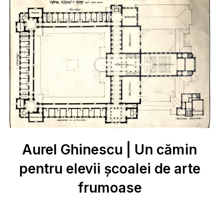
Aurel Ghinescu | Un cămin
pentru elevii școalei de arte
frumoase