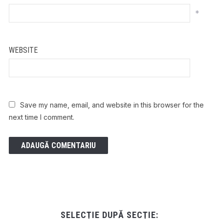
*
WEBSITE
Save my name, email, and website in this browser for the
next time I comment.
SELECȚIE DUPĂ SECȚIE: