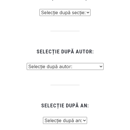
SELECȚIE DUPĂ AUTOR:
SELECȚIE DUPĂ AN: