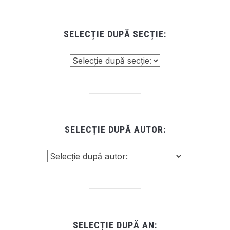
SELECȚIE DUPĂ SECȚIE:
SELECȚIE DUPĂ AUTOR:
SELECȚIE DUPĂ AN: