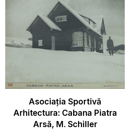
Asociația Sportivă
Arhitectura: Cabana Piatra
Arsă, M. Schiller