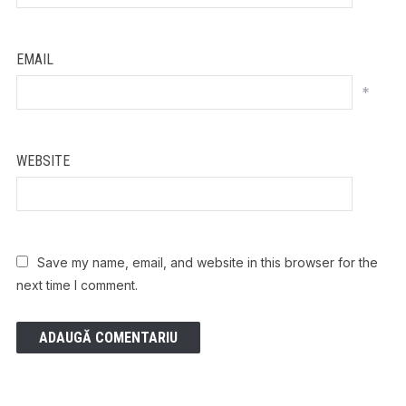
EMAIL
*
WEBSITE
Save my name, email, and website in this browser for the
next time I comment.