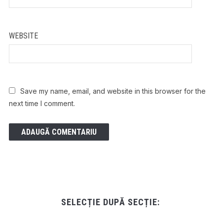
WEBSITE
Save my name, email, and website in this browser for the
next time I comment.
SELECȚIE DUPĂ SECȚIE: