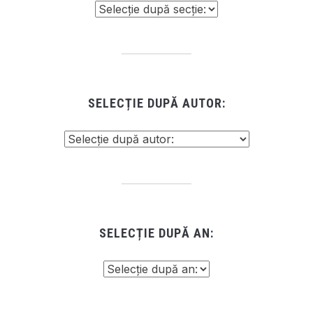
SELECȚIE DUPĂ AUTOR:
SELECȚIE DUPĂ AN: