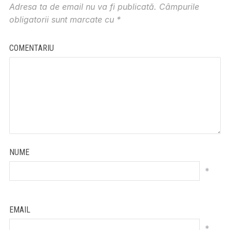
Adresa ta de email nu va fi publicată.
Câmpurile
obligatorii sunt marcate cu
*
COMENTARIU
NUME
*
EMAIL
*