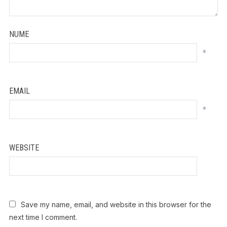
NUME
*
EMAIL
*
WEBSITE
Save my name, email, and website in this browser for the
next time I comment.