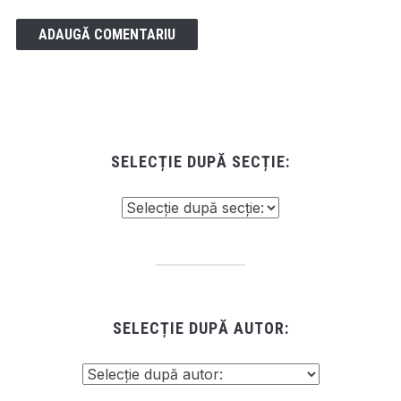
SELECȚIE DUPĂ SECȚIE:
SELECȚIE DUPĂ AUTOR: