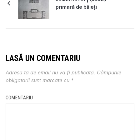
primară de băieți
LASĂ UN COMENTARIU
Adresa ta de email nu va fi publicată.
Câmpurile
obligatorii sunt marcate cu
*
COMENTARIU