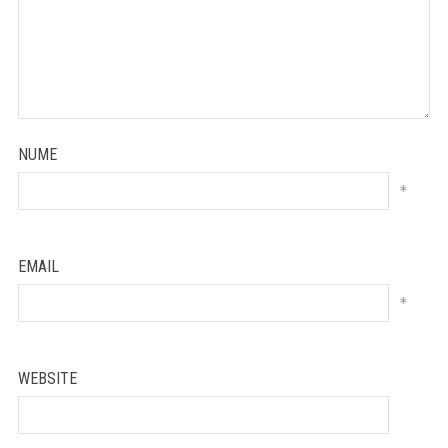
NUME
*
EMAIL
*
WEBSITE