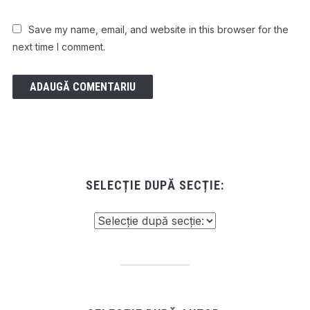
Save my name, email, and website in this browser for the
next time I comment.
SELECȚIE DUPĂ SECȚIE: