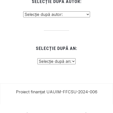
SELECȚIE DUPĂ AUTOR:
SELECȚIE DUPĂ AN:
Proiect finanțat UAUIM-FFCSU-2024-006