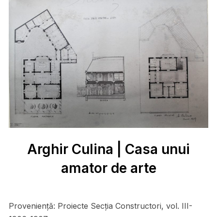
Arghir Culina | Casa unui
amator de arte
Proveniență:
Proiecte Secţia Constructori, vol. III-