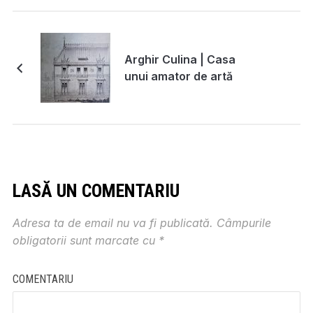
Arghir Culina | Casa
unui amator de artă
LASĂ UN COMENTARIU
Adresa ta de email nu va fi publicată.
Câmpurile
obligatorii sunt marcate cu
*
COMENTARIU