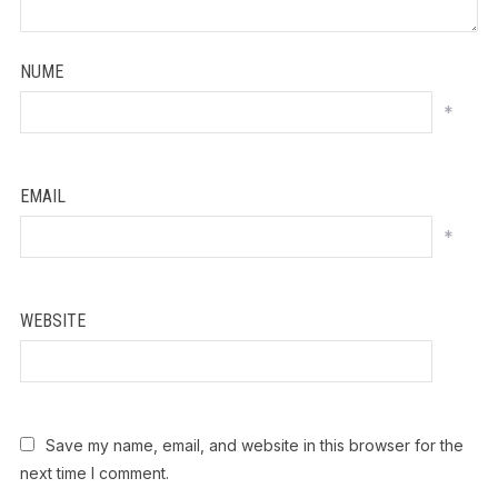
NUME
*
EMAIL
*
WEBSITE
Save my name, email, and website in this browser for the
next time I comment.