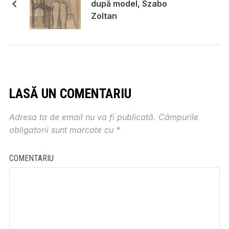
după model, Szabo
Zoltan
LASĂ UN COMENTARIU
Adresa ta de email nu va fi publicată.
Câmpurile
obligatorii sunt marcate cu
*
COMENTARIU