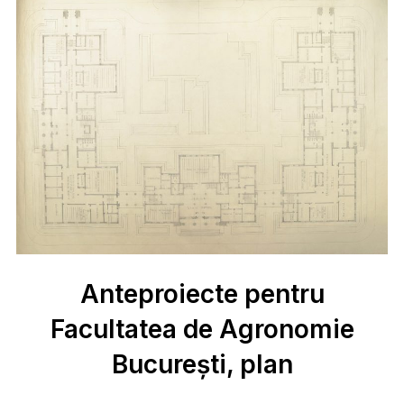
Anteproiecte pentru
Facultatea de Agronomie
București, plan