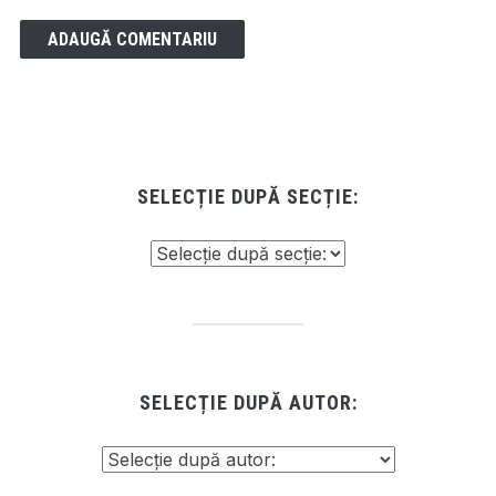
SELECȚIE DUPĂ SECȚIE:
SELECȚIE DUPĂ AUTOR: