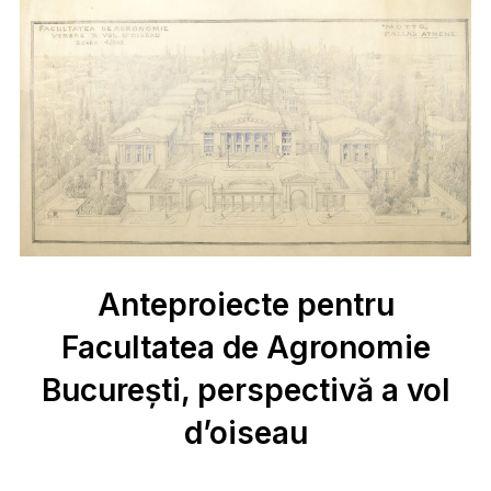
Anteproiecte pentru
Facultatea de Agronomie
București, perspectivă a vol
d’oiseau