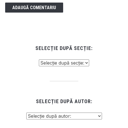
SELECȚIE DUPĂ SECȚIE:
SELECȚIE DUPĂ AUTOR: