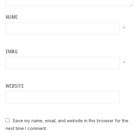
NUME
*
EMAIL
*
WEBSITE
Save my name, email, and website in this browser for the
next time I comment.